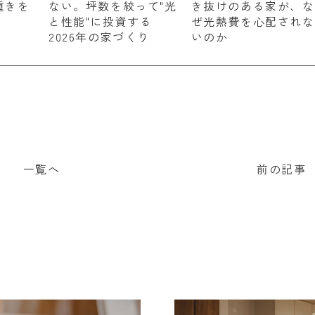
重きを
ない。坪数を絞って"光
き抜けのある家が、な
と性能"に投資する
ぜ光熱費を心配されな
2026年の家づくり
いのか
一覧へ
前の記事