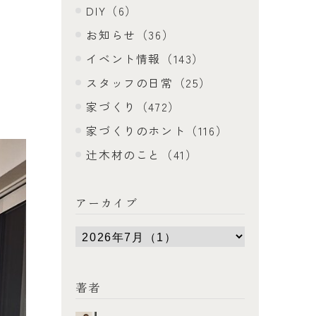
DIY（6）
お知らせ（36）
イベント情報（143）
スタッフの日常（25）
家づくり（472）
家づくりのホント（116）
辻木材のこと（41）
アーカイブ
著者