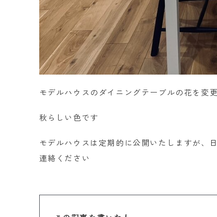
モデルハウスのダイニングテーブルの花を変
秋らしい色です
モデルハウスは定期的に公開いたしますが、
連絡ください