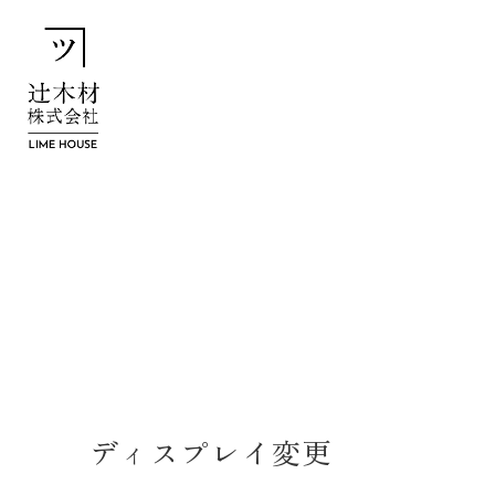
ディスプレイ変更