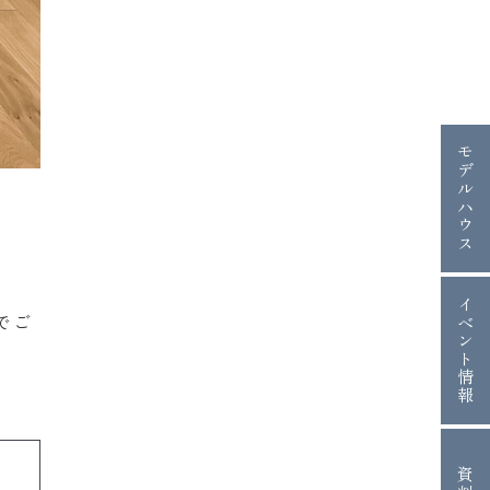
モデルハウス
イベント情報
でご