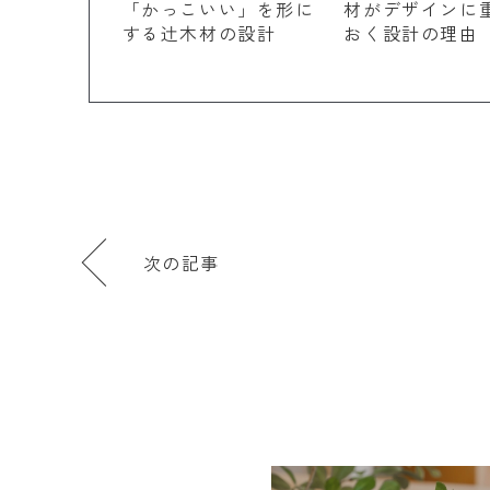
「かっこいい」を形に
材がデザインに
する辻木材の設計
おく設計の理由
次の記事