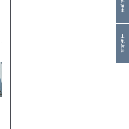
資料請求
土地情報
吹