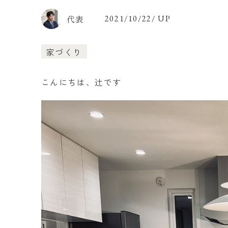
代表
2021/10/22/ UP
家づくり
こんにちは、辻です