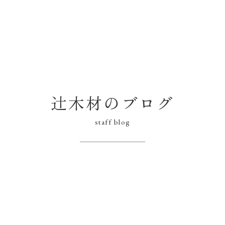
辻木材のブログ
staff blog