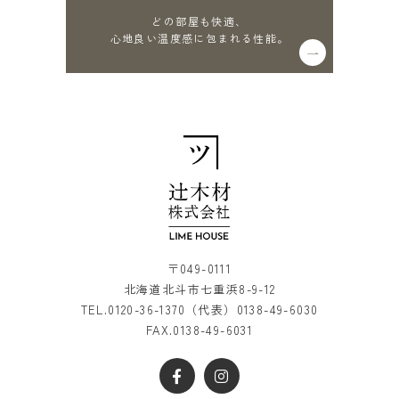
どの部屋も快適、
心地良い温度感に包まれる性能。
〒049-0111
北海道北斗市七重浜8-9-12
TEL.
0120-36-1370
（代表）
0138-49-6030
FAX.0138-49-6031