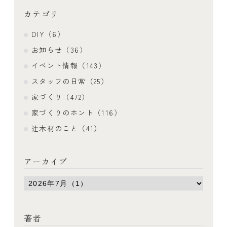
カテゴリ
DIY（6）
お知らせ（36）
イベント情報（143）
スタッフの日常（25）
家づくり（472）
家づくりのホント（116）
辻木材のこと（41）
アーカイブ
著者