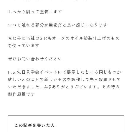
しっかり削って塗装します
いつも触れる部分が無垢だと良い感じになります
ちなみに当社のS Rもオークのオイル塗装仕上げのもの
を使っています
ぜひお問い合わせください
P.S.先日見学会イベントにて展示したところ同じものが
欲しいとのことで新しいものを製作して先日設置させて
いただきました、A様ありがとうございます。その時の
製作風景です
この記事を書いた人