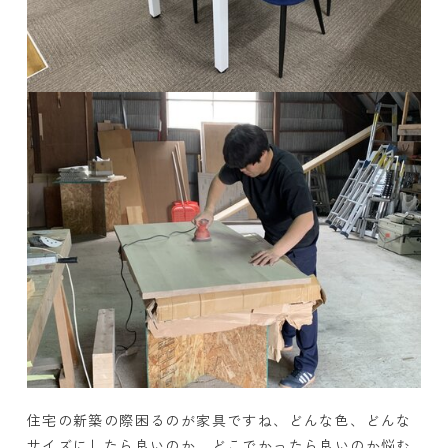
住宅の新築の際困るのが家具ですね、どんな色、どんな
サイズにしたら良いのか、どこでかったら良いのか悩む