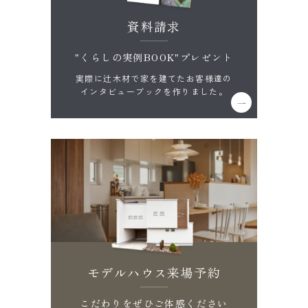
資料請求
"くらしの実例BOOK"プレゼント
実際に辻木材で家を建てたお客様達の
インタビューブックを作りました。
モデルハウス来場予約
こだわりをぜひご体感ください