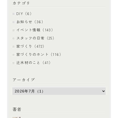
カテゴリ
DIY（6）
お知らせ（36）
イベント情報（143）
スタッフの日常（25）
家づくり（472）
家づくりのホント（116）
辻木材のこと（41）
アーカイブ
著者