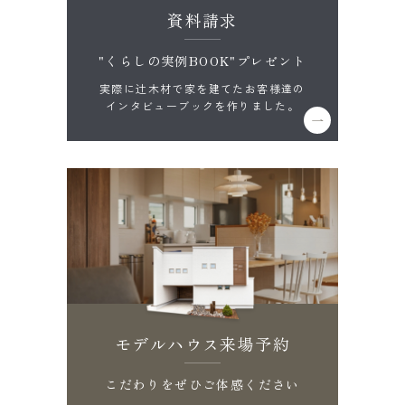
資料請求
"くらしの実例BOOK"プレゼント
実際に辻木材で家を建てたお客様達の
インタビューブックを作りました。
モデルハウス来場予約
こだわりをぜひご体感ください