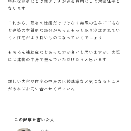
特殊な建物などは除きますが追加費用なしで対象住宅と
なります
これから、建物の性能だけではなく実際の住みごごちな
ど建築の本質的な部分がもっともっと取り沙汰されてい
くと住宅がより良いものになっていくでしょう
もちろん補助金などあった方が良いと思いますが、実際
には建物の中身で選んでいただけたらと思います
詳しい内容や住宅の中身の比較基準など気になるところ
があればお問い合わせくださいね
この記事を書いた人