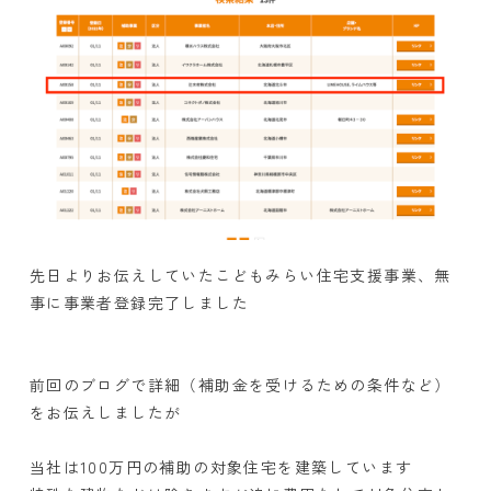
先日よりお伝えしていたこどもみらい住宅支援事業、無
事に事業者登録完了しました
前回のブログで詳細（補助金を受けるための条件など）
をお伝えしましたが
当社は100万円の補助の対象住宅を建築しています