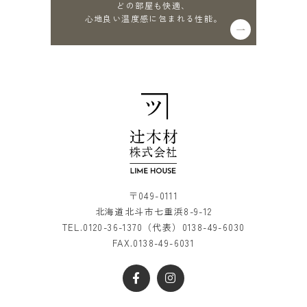
どの部屋も快適、
心地良い温度感に包まれる性能。
〒049-0111
北海道北斗市七重浜8-9-12
TEL.
0120-36-1370
（代表）
0138-49-6030
FAX.0138-49-6031