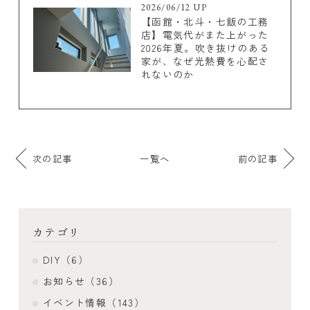
2026/06/12 UP
【函館・北斗・七飯の工務
店】電気代がまた上がった
2026年夏。吹き抜けのある
家が、なぜ光熱費を心配さ
れないのか
次の記事
一覧へ
前の記事
カテゴリ
DIY（6）
お知らせ（36）
イベント情報（143）