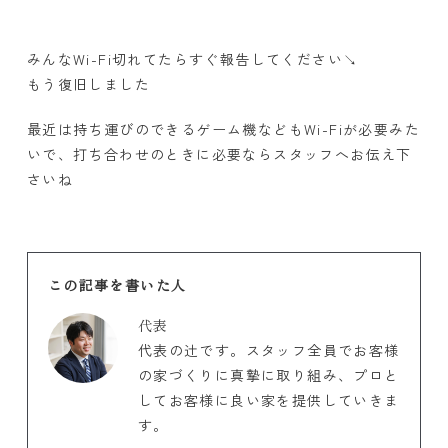
みんなWi-Fi切れてたらすぐ報告してください↘
もう復旧しました
最近は持ち運びのできるゲーム機などもWi-Fiが必要みた
いで、打ち合わせのときに必要ならスタッフへお伝え下
さいね
この記事を書いた人
代表
代表の辻です。スタッフ全員でお客様
の家づくりに真摯に取り組み、プロと
してお客様に良い家を提供していきま
す。