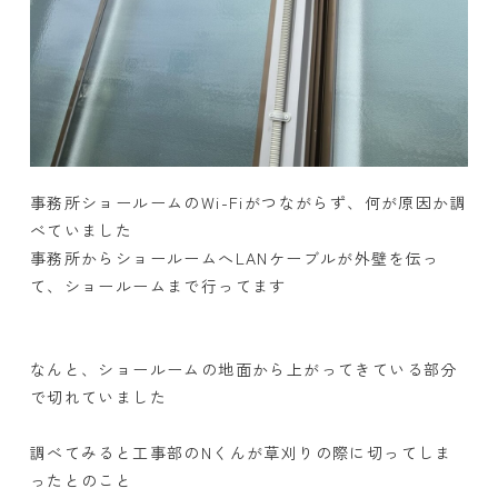
事務所ショールームのWi-Fiがつながらず、何が原因か調
べていました
事務所からショールームへLANケーブルが外壁を伝っ
て、ショールームまで行ってます
なんと、ショールームの地面から上がってきている部分
で切れていました
調べてみると工事部のNくんが草刈りの際に切ってしま
ったとのこと