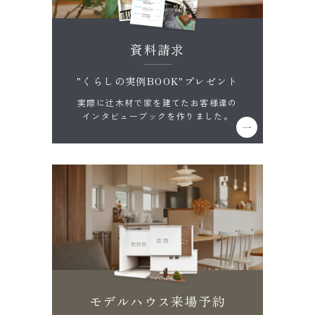
資料請求
"くらしの実例BOOK"プレゼント
実際に辻木材で家を建てたお客様達の
インタビューブックを作りました。
モデルハウス来場予約