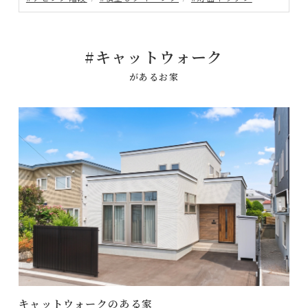
#キャットウォーク
があるお家
キャットウォークのある家