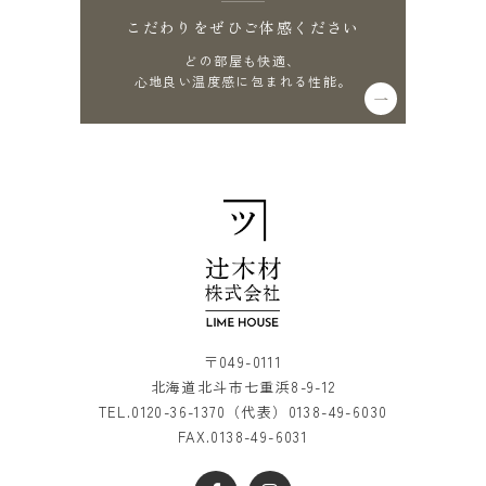
こだわりをぜひご体感ください
どの部屋も快適、
心地良い温度感に包まれる性能。
〒049-0111
北海道北斗市七重浜8-9-12
TEL.
0120-36-1370
（代表）
0138-49-6030
FAX.0138-49-6031