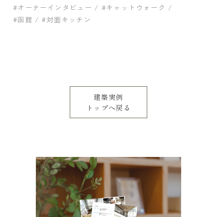
#オーナーインタビュー
#キャットウォーク
#函館
#対面キッチン
建築実例
トップへ戻る