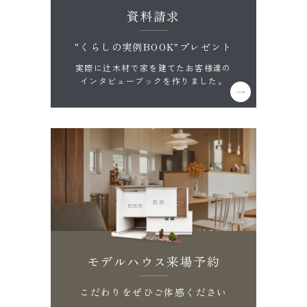
資料請求
"くらしの実例BOOK"プレゼント
実際に辻木材で家を建てたお客様達の
インタビューブックを作りました。
モデルハウス来場予約
こだわりをぜひご体感ください