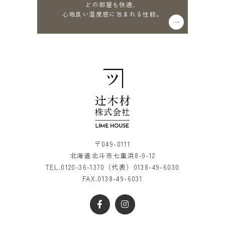
どの部屋も快適、
心地良い温度感に包まれる性能。
〒049-0111
北海道北斗市七重浜8-9-12
TEL.
0120-36-1370
（代表）
0138-49-6030
FAX.0138-49-6031