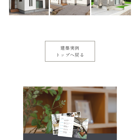
建築実例
トップへ戻る