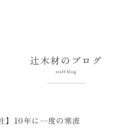
辻木材のブログ
staff blog
社】10年に一度の寒波