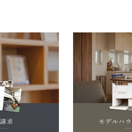
料請求
モデルハウ