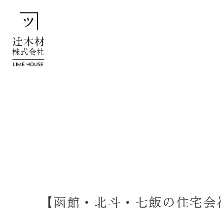
【函館・北斗・七飯の住宅会