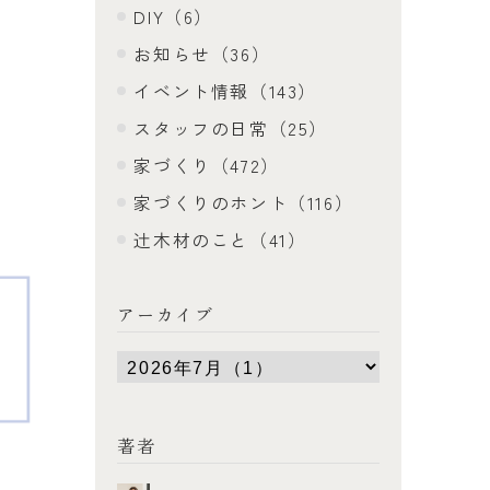
DIY（6）
お知らせ（36）
イベント情報（143）
スタッフの日常（25）
家づくり（472）
家づくりのホント（116）
辻木材のこと（41）
アーカイブ
著者