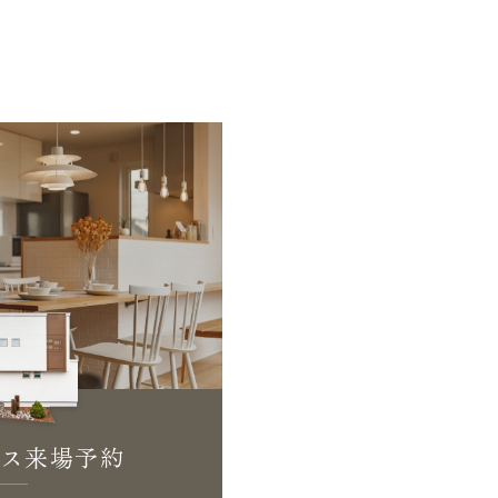
ス来場予約