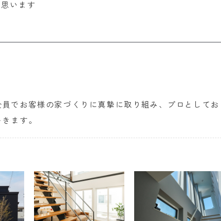
と思います
全員でお客様の家づくりに真摯に取り組み、プロとしてお
いきます。