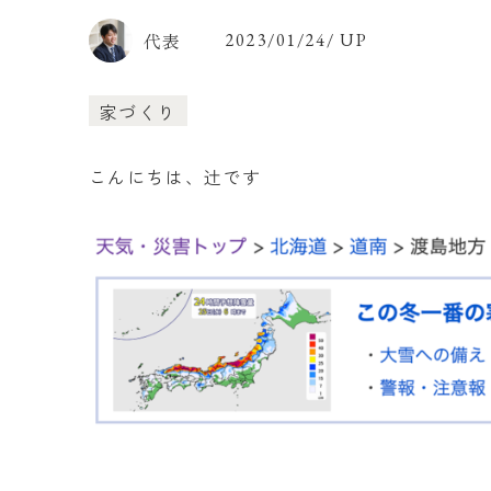
代表
2023/01/24/ UP
家づくり
こんにちは、辻です