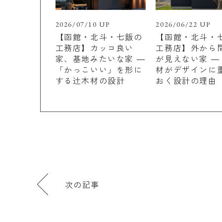
2026/07/10 UP
2026/06/22 UP
【函館・北斗・七飯の
【函館・北斗・
工務店】カッコ良い
工務店】外から
家、基地みたいな家 ―
が見えない家 ―
「かっこいい」を形に
材がデザインに
する辻木材の設計
おく設計の理由
次の記事