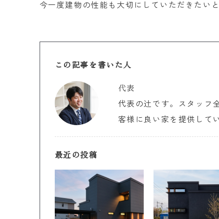
今一度建物の性能も大切にしていただきたい
この記事を書いた人
代表
代表の辻です。スタッフ
客様に良い家を提供して
最近の投稿