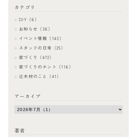
カテゴリ
DIY（6）
お知らせ（36）
イベント情報（143）
スタッフの日常（25）
家づくり（472）
家づくりのホント（116）
辻木材のこと（41）
アーカイブ
著者