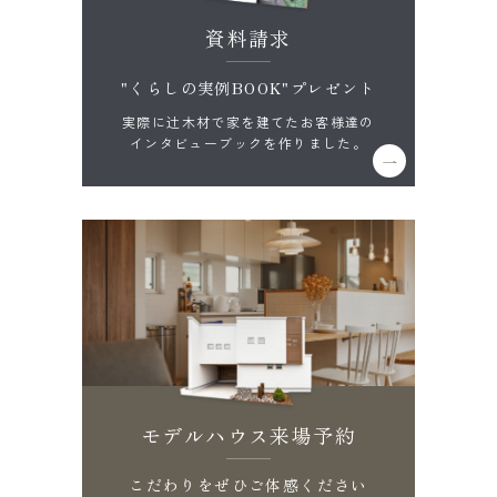
資料請求
"くらしの実例BOOK"プレゼント
実際に辻木材で家を建てたお客様達の
インタビューブックを作りました。
モデルハウス来場予約
こだわりをぜひご体感ください