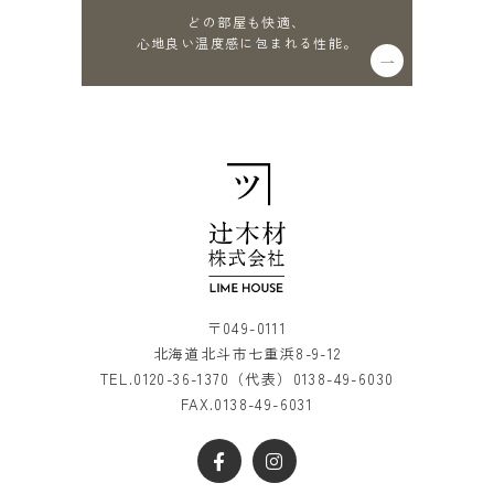
どの部屋も快適、
心地良い温度感に包まれる性能。
〒049-0111
北海道北斗市七重浜8-9-12
TEL.
0120-36-1370
（代表）
0138-49-6030
FAX.0138-49-6031