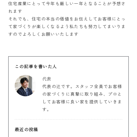
住宅産業にとって今年も厳しい一年となることが予想さ
れます
それでも、住宅の本当の価値をお伝えしてお客様にとっ
て家づくりが楽しくなるよう私たちも努力してまいりま
すのでよろしくお願いいたします
この記事を書いた人
代表
代表の辻です。スタッフ全員でお客様
の家づくりに真摯に取り組み、プロと
してお客様に良い家を提供していきま
す。
最近の投稿