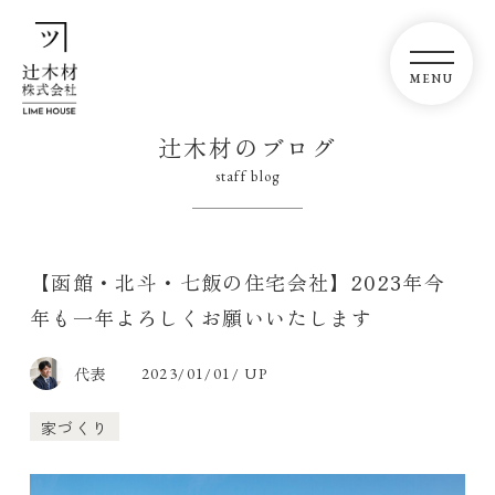
辻木材のブログ
staff blog
【函館・北斗・七飯の住宅会社】2023年今
年も一年よろしくお願いいたします
代表
2023/01/01/ UP
家づくり