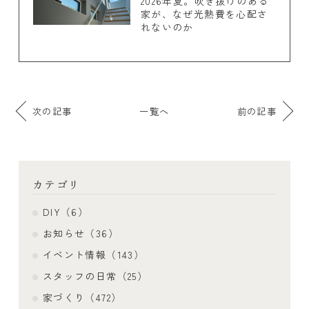
2026年夏。吹き抜けのある
家が、なぜ光熱費を心配さ
れないのか
次の記事
一覧へ
前の記事
カテゴリ
DIY（6）
お知らせ（36）
イベント情報（143）
スタッフの日常（25）
家づくり（472）