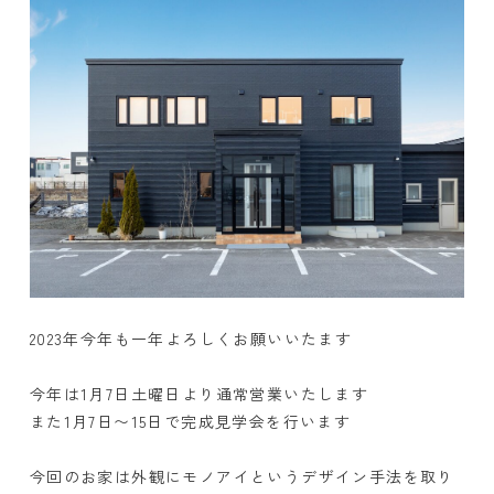
2023年今年も一年よろしくお願いいたます
今年は1月7日土曜日より通常営業いたします
また1月7日〜15日で完成見学会を行います
今回のお家は外観にモノアイというデザイン手法を取り