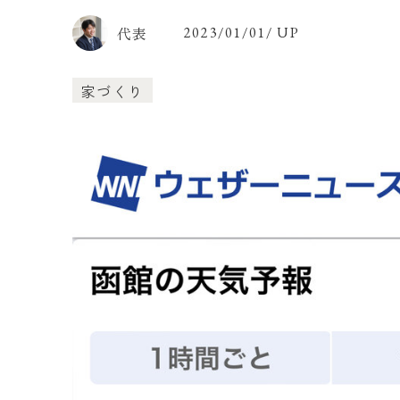
代表
2023/01/01/ UP
家づくり