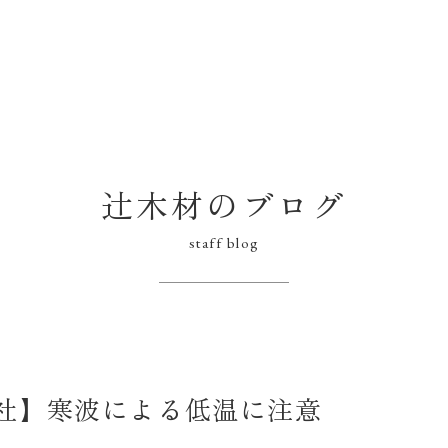
辻木材のブログ
staff blog
社】寒波による低温に注意