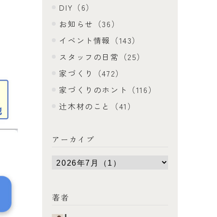
DIY（6）
お知らせ（36）
イベント情報（143）
スタッフの日常（25）
家づくり（472）
家づくりのホント（116）
辻木材のこと（41）
アーカイブ
著者