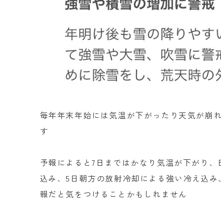
毎年年末年始には気温が下がったり天気が崩
す
予報によると7日まではかなり気温が下がり、
込み、5日朝方の放射冷却による強い冷え込み
報だと気をつけることかもしれません