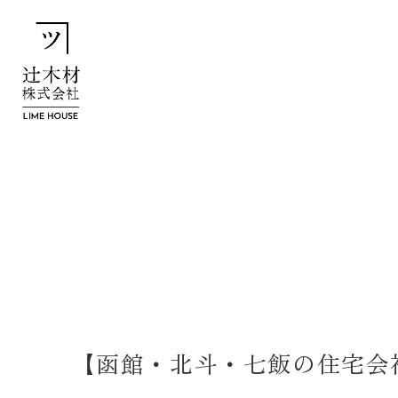
【函館・北斗・七飯の住宅会