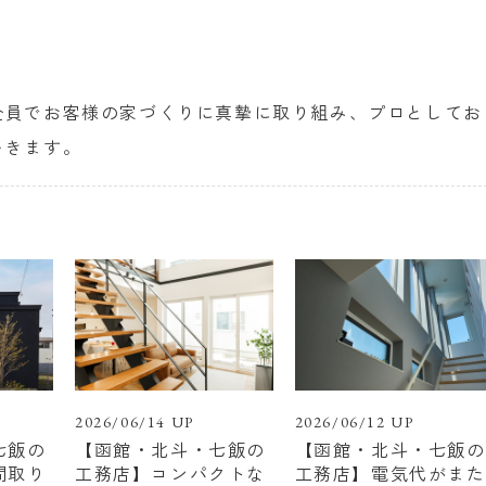
全員でお客様の家づくりに真摯に取り組み、プロとしてお
いきます。
2026/06/14 UP
2026/06/12 UP
七飯の
【函館・北斗・七飯の
【函館・北斗・七飯の
間取り
工務店】コンパクトな
工務店】電気代がまた