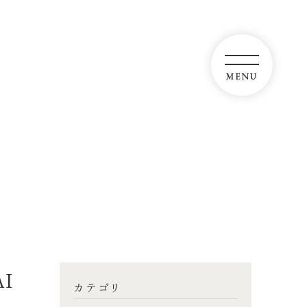
I
カテゴリ