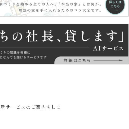
る新サービスのご案内をしま