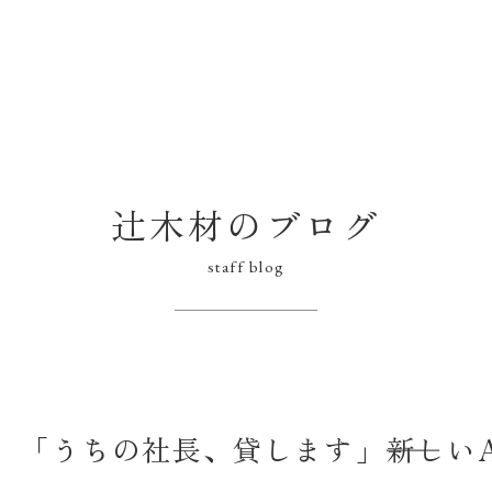
辻木材のブログ
staff blog
「うちの社長、貸します」――新しいA