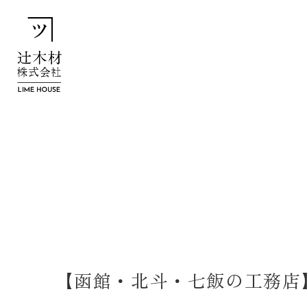
【函館・北斗・七飯の工務店】