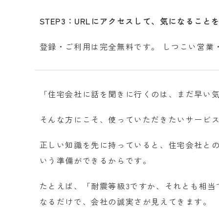
STEP3：URLにアクセスして、気になること
登録・ご利用は完全無料です。 しつこい営業
「住宅会社に話を聞きに行くのは、まだ早い気
そんな方にこそ、使っていただきたいサービ
正しい知識を先に持っていると、住宅会社との
いう準備ができるからです。
たとえば、「耐震等級3ですか、それとも相当
なるだけで、会社の誠実さが見えてきます。