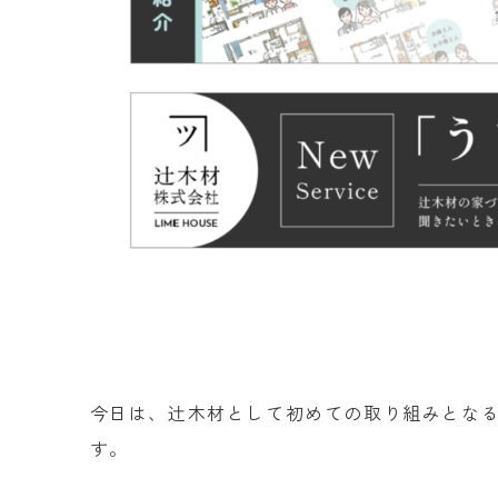
今日は、辻木材として初めての取り組みとな
す。