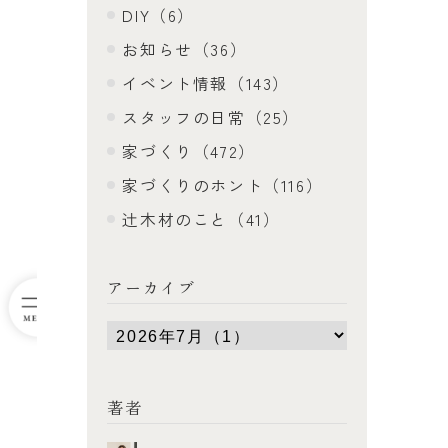
DIY（6）
お知らせ（36）
イベント情報（143）
スタッフの日常（25）
家づくり（472）
家づくりのホント（116）
辻木材のこと（41）
アーカイブ
著者