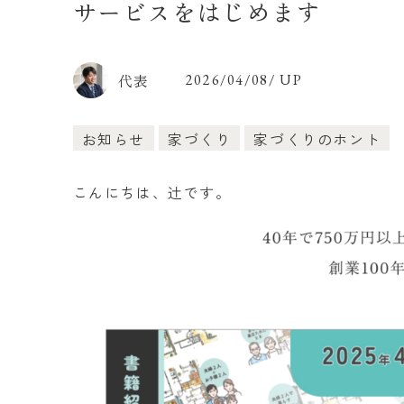
サービスをはじめます
代表
2026/04/08/ UP
お知らせ
家づくり
家づくりのホント
こんにちは、辻です。