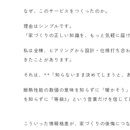
なぜ、このサービスをつくったのか。
理由はシンプルです。
「家づくりの正しい知識を、もっと気軽に届
私は全棟、ヒアリングから設計・仕様打ち合わ
きたことがあります。
それは、**「知らないまま決めてしまうと、
断熱性能の数値の意味を知らずに「暖かそう」
を知らずに「等級3」という言葉だけを信じて
こういった情報格差が、家づくりの後悔につ