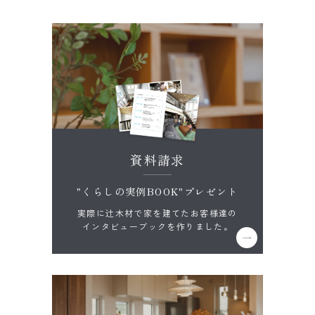
資料請求
"くらしの実例BOOK"プレゼント
実際に辻木材で家を建てたお客様達の
インタビューブックを作りました。