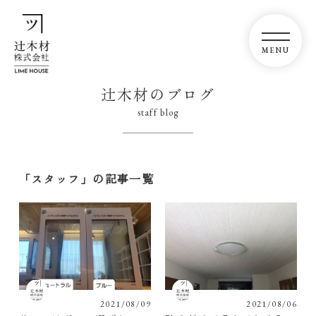
辻木材のブログ
staff blog
「スタッフ」の記事一覧
2021/08/09
2021/08/06