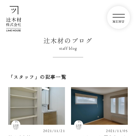
辻木材のブログ
staff blog
「スタッフ」の記事一覧
2021/11/21
2021/11/05