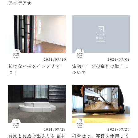
アイデア★
2021/09/10
2021/09/04
抜けない柱をインテリア
住宅ローンの金利の動向に
に！
ついて
2021/08/28
2021/08/23
お家とお庭の出入りを自由
打合せは、写真を使用して