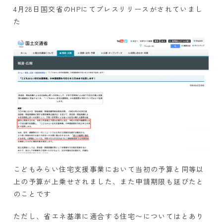
4月28日国交省のHPにてプレスリリースがされていまし
た
こどもみらい住宅支援事業において当初の予算と同等以
上の予算が上乗せされました、また申請期限も延びたと
のことです
ただし、省エネ基準に適合する住宅〜についてはとあり