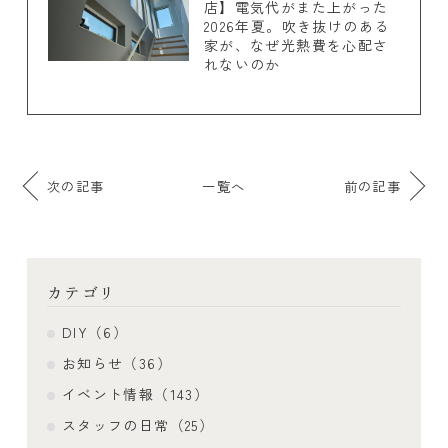
店】電気代がまた上がった
2026年夏。吹き抜けのある
家が、なぜ光熱費を心配さ
れないのか
次の記事
一覧へ
前の記事
カテゴリ
DIY（6）
お知らせ（36）
イベント情報（143）
スタッフの日常（25）