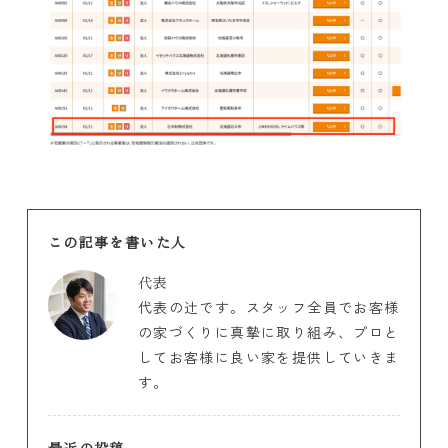
この記事を書いた人
代表
代表の辻です。スタッフ全員でお客様
の家づくりに真摯に取り組み、プロと
してお客様に良い家を提供していきま
す。
最近の投稿