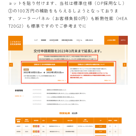
ョットを貼り付けます、当社は標準仕様（OP採用なし）
③の100万円の補助をもらえるしようとなっておりま
す、ソーラーパネル（お客様負担0円）も断熱性能（HEA
T20G2）も標準ですのでご参考までに