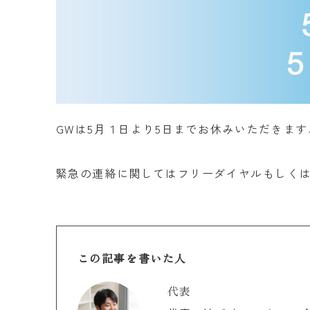
GWは5月１日より5日までお休みいただきま
緊急の連絡に関してはフリーダイヤルもしく
この記事を書いた人
代表