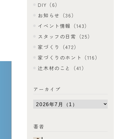
DIY（6）
お知らせ（36）
イベント情報（143）
スタッフの日常（25）
家づくり（472）
家づくりのホント（116）
辻木材のこと（41）
アーカイブ
著者