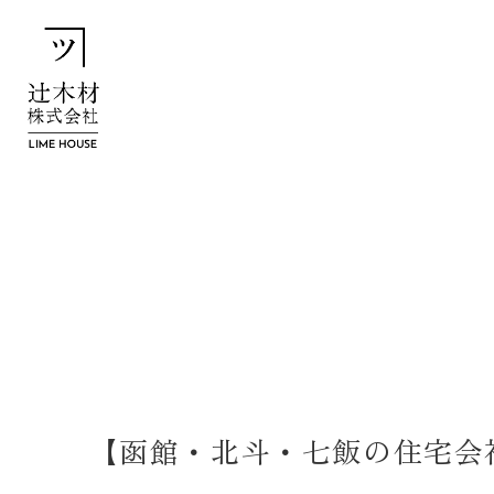
【函館・北斗・七飯の住宅会