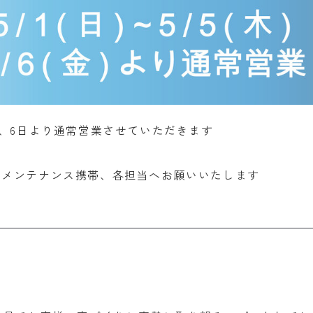
す、6日より通常営業させていただきます
はメンテナンス携帯、各担当へお願いいたします