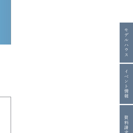
モデルハウス
イベント情報
資料請求