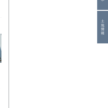
土地情報
吹