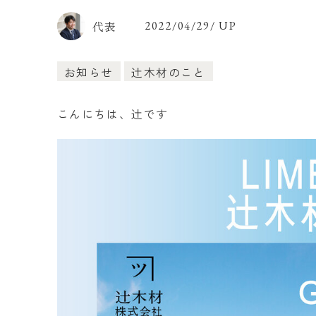
代表
2022/04/29/ UP
お知らせ
辻木材のこと
こんにちは、辻です