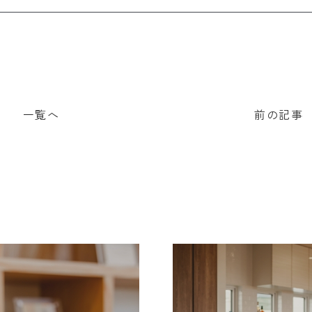
一覧へ
前の記事