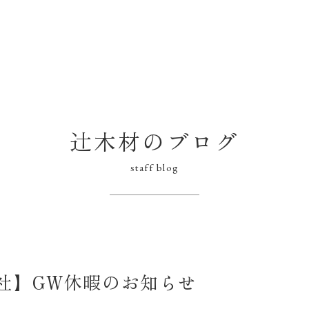
辻木材のブログ
staff blog
社】GW休暇のお知らせ