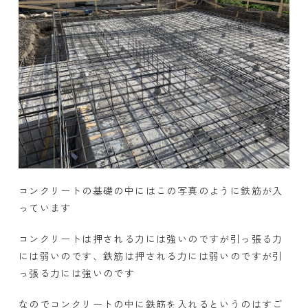
コンクリートの基礎の中にはこの写真のように鉄筋が入
っています
コンクリートは押される力には強いのですが引っ張る力
には弱いのです、鉄筋は押される力には弱いのですが引
っ張る力には強いのです
なのでコンクリートの中に鉄筋を入れるというのはすご