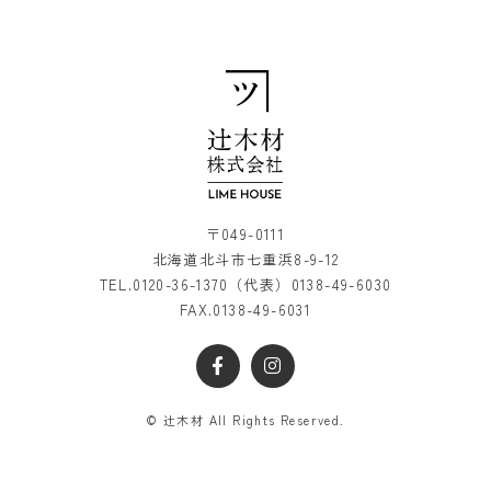
〒049-0111
北海道北斗市七重浜8-9-12
TEL.
0120-36-1370
（代表）
0138-49-6030
FAX.0138-49-6031
© 辻木材 All Rights Reserved.