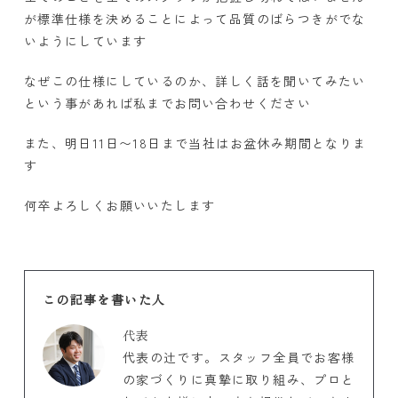
が標準仕様を決めることによって品質のばらつきがでな
いようにしています
なぜこの仕様にしているのか、詳しく話を聞いてみたい
という事があれば私までお問い合わせください
また、明日11日〜18日まで当社はお盆休み期間となりま
す
何卒よろしくお願いいたします
この記事を書いた人
代表
代表の辻です。スタッフ全員でお客様
の家づくりに真摯に取り組み、プロと