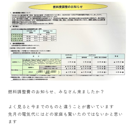
燃料調整費のお知らせ、みなさん来ましたか？
よく見ると今までのものと違うことが書いています
先月の電気代にはどの家庭も驚いたのではないかと思い
ます