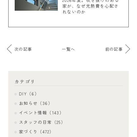
家が、なぜ光熱費を心配さ
れないのか
次の記事
一覧へ
前の記事
カテゴリ
DIY（6）
お知らせ（36）
イベント情報（143）
スタッフの日常（25）
家づくり（472）