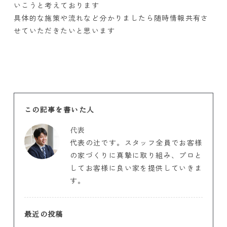
いこうと考えております
具体的な施策や流れなど分かりましたら随時情報共有さ
せていただきたいと思います
この記事を書いた人
代表
代表の辻です。スタッフ全員でお客様
の家づくりに真摯に取り組み、プロと
してお客様に良い家を提供していきま
す。
最近の投稿