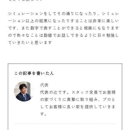
シミュレーションをしてその通りになったり、シミュレ
ーション以上の結果になったりすることは非常に楽しい
です、また数字で表すことができると根拠にもなります
ので色々なことは数値でお話しできるように日々勉強し
ていきたいと思います
この記事を書いた人
代表
代表の辻です。スタッフ全員でお客様
の家づくりに真摯に取り組み、プロと
してお客様に良い家を提供していきま
す。