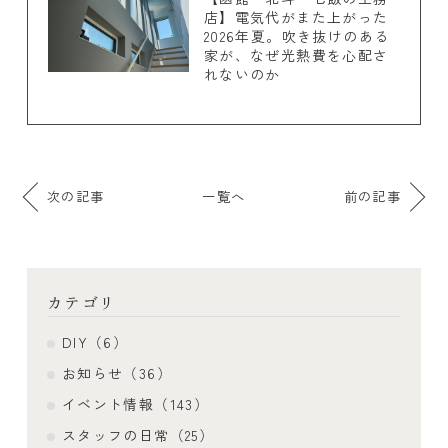
店】電気代がまた上がった
2026年夏。吹き抜けのある
家が、なぜ光熱費を心配さ
れないのか
次の記事
一覧へ
前の記事
カテゴリ
DIY（6）
お知らせ（36）
イベント情報（143）
スタッフの日常（25）