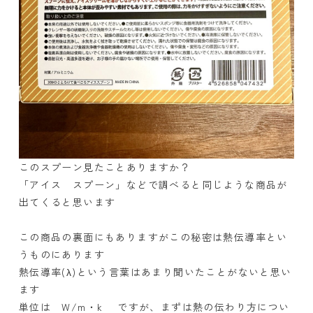
このスプーン見たことありますか？
「アイス スプーン」などで調べると同じような商品が
出てくると思います
この商品の裏面にもありますがこの秘密は熱伝導率とい
うものにあります
熱伝導率(λ)という言葉はあまり聞いたことがないと思い
ます
単位は W/m・k ですが、まずは熱の伝わり方につい