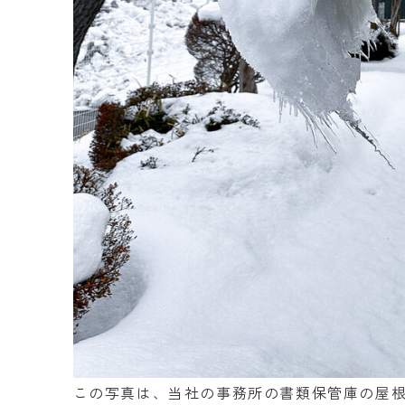
この写真は、当社の事務所の書類保管庫の屋