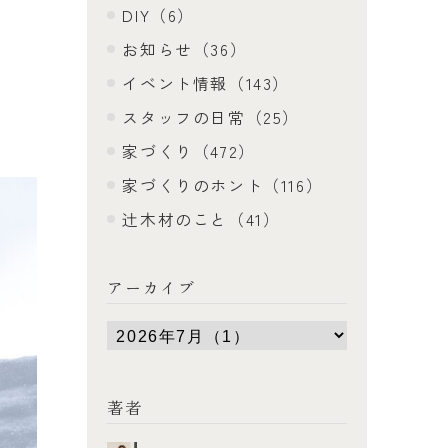
DIY（6）
お知らせ（36）
イベント情報（143）
スタッフの日常（25）
家づくり（472）
家づくりのホント（116）
辻木材のこと（41）
アーカイブ
著者