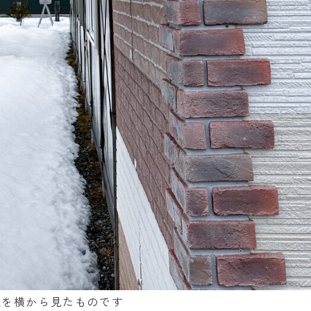
根を横から見たものです