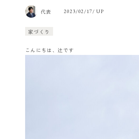
代表
2023/02/17/ UP
家づくり
こんにちは、辻です