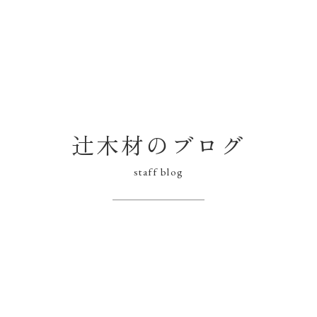
辻木材のブログ
staff blog