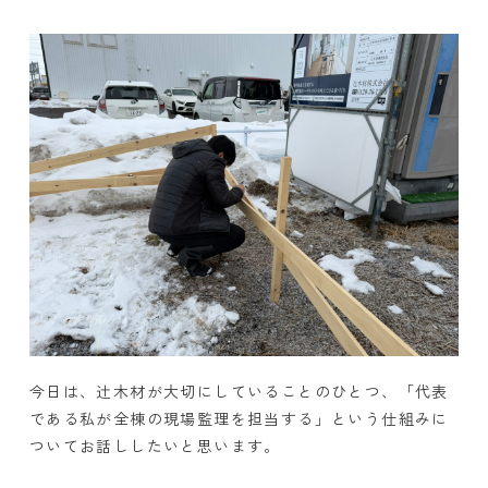
今日は、辻木材が大切にしていることのひとつ、「代表
である私が全棟の現場監理を担当する」という仕組みに
ついてお話ししたいと思います。