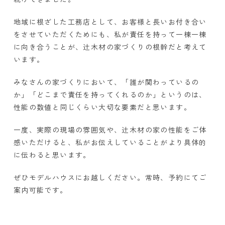
地域に根ざした工務店として、お客様と長いお付き合い
をさせていただくためにも、私が責任を持って一棟一棟
に向き合うことが、辻木材の家づくりの根幹だと考えて
います。
みなさんの家づくりにおいて、「誰が関わっているの
か」「どこまで責任を持ってくれるのか」というのは、
性能の数値と同じくらい大切な要素だと思います。
一度、実際の現場の雰囲気や、辻木材の家の性能をご体
感いただけると、私がお伝えしていることがより具体的
に伝わると思います。
ぜひモデルハウスにお越しください。常時、予約にてご
案内可能です。