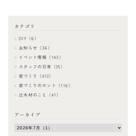
カテゴリ
DIY（6）
お知らせ（36）
イベント情報（143）
スタッフの日常（25）
家づくり（472）
家づくりのホント（116）
辻木材のこと（41）
アーカイブ