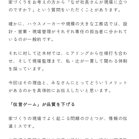
家づくりをお考えの方から「なぜ社長さんが現場に立つ
のですか？」という質問をいただくことがあります。
確かに、ハウスメーカーや規模の大きな工務店では、設
計・営業・現場管理がそれぞれ専任の担当者に分かれて
いるのが一般的です。
それに対して辻木材では、ヒアリングから仕様打ち合わ
せ、そして現場監理まで、私・辻が一貫して関わる体制
を採っています。
今回はその理由と、みなさんにとってどういうメリット
があるのかを具体的にお伝えしたいと思います。
「伝言ゲーム」が品質を下げる
家づくりの現場でよく起こる問題のひとつが、情報の伝
達ミスです。