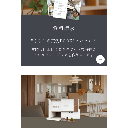
資料請求
"くらしの実例BOOK"プレゼント
実際に辻木材で家を建てたお客様達の
インタビューブックを作りました。