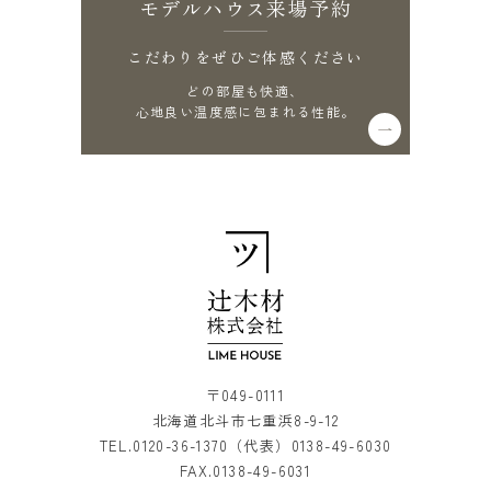
モデルハウス来場予約
こだわりをぜひご体感ください
どの部屋も快適、
心地良い温度感に包まれる性能。
〒049-0111
北海道北斗市七重浜8-9-12
TEL.
0120-36-1370
（代表）
0138-49-6030
FAX.0138-49-6031