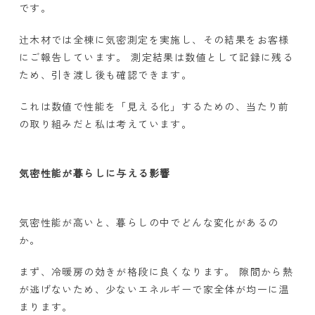
です。
辻木材では全棟に気密測定を実施し、その結果をお客様
にご報告しています。 測定結果は数値として記録に残る
ため、引き渡し後も確認できます。
これは数値で性能を「見える化」するための、当たり前
の取り組みだと私は考えています。
気密性能が暮らしに与える影響
気密性能が高いと、暮らしの中でどんな変化があるの
か。
まず、冷暖房の効きが格段に良くなります。 隙間から熱
が逃げないため、少ないエネルギーで家全体が均一に温
まります。