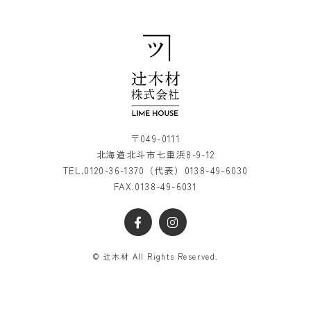
〒049-0111
北海道北斗市七重浜8-9-12
TEL.
0120-36-1370
（代表）
0138-49-6030
FAX.0138-49-6031
© 辻木材 All Rights Reserved.