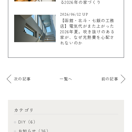
る2026年の家づくり
2026/06/12 UP
【函館・北斗・七飯の工務
店】電気代がまた上がった
2026年夏。吹き抜けのある
家が、なぜ光熱費を心配さ
れないのか
次の記事
一覧へ
前の記事
カテゴリ
DIY（6）
お知らせ（36）