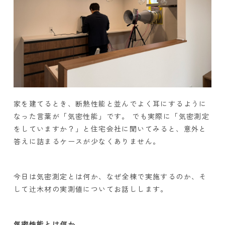
家を建てるとき、断熱性能と並んでよく耳にするように
なった言葉が「気密性能」です。 でも実際に「気密測定
をしていますか？」と住宅会社に聞いてみると、意外と
答えに詰まるケースが少なくありません。
今日は気密測定とは何か、なぜ全棟で実施するのか、そ
して辻木材の実測値についてお話しします。
気密性能とは何か