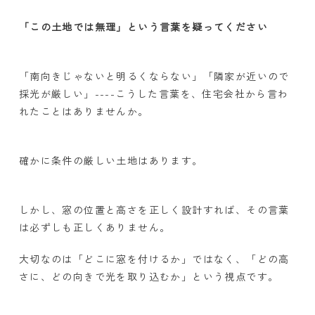
「この土地では無理」という言葉を疑ってください
「南向きじゃないと明るくならない」「隣家が近いので
採光が厳しい」
----
こうした言葉を、住宅会社から言わ
れたことはありませんか。
確かに条件の厳しい土地はあります。
しかし、窓の位置と高さを正しく設計すれば、その言葉
は必ずしも正しくありません。
大切なのは「どこに窓を付けるか」ではなく、「どの高
さに、どの向きで光を取り込むか」という視点です。