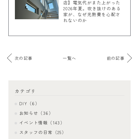
店】電気代がまた上がった
2026年夏。吹き抜けのある
家が、なぜ光熱費を心配さ
れないのか
次の記事
一覧へ
前の記事
カテゴリ
DIY（6）
お知らせ（36）
イベント情報（143）
スタッフの日常（25）