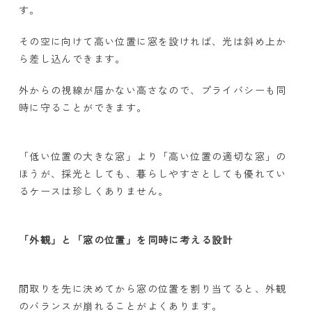
す。
その空に向けて高い位置に窓を設ければ、光は斜め上か
ら差し込んできます。
外からの視線が届かない高さなので、プライバシーも同
時に守ることができます。
「低い位置の大きな窓」より「高い位置の適切な窓」の
ほうが、採光としても、暮らしやすさとしても優れてい
るケースは珍しくありません。
「外観」と「窓の位置」を同時に考える設計
間取りを先に決めてから窓の位置を割り当てると、外観
のバランスが崩れることがよくあります。