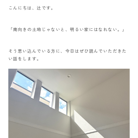
こんにちは、辻です。
「南向きの土地じゃないと、明るい家にはなれない。」
そう思い込んでいる方に、今日はぜひ読んでいただきた
い話をします。