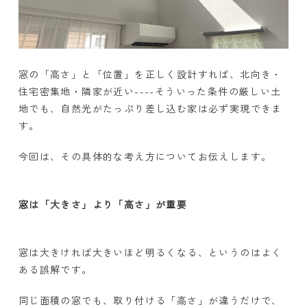
窓の「高さ」と「位置」を正しく設計すれば、北向き・
住宅密集地・隣家が近い
----
そういった条件の厳しい土
地でも、自然光がたっぷり差し込む家は必ず実現できま
す。
今回は、その具体的な考え方についてお伝えします。
窓は「大きさ」より「高さ」が重要
窓は大きければ大きいほど明るくなる、というのはよく
ある誤解です。
同じ面積の窓でも、取り付ける「高さ」が違うだけで、