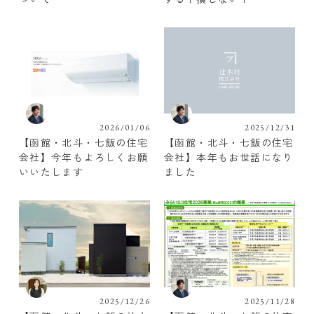
2026/01/06
2025/12/31
【函館・北斗・七飯の住宅
【函館・北斗・七飯の住宅
会社】今年もよろしくお願
会社】本年もお世話になり
いいたします
ました
2025/12/26
2025/11/28