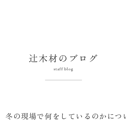
辻木材のブログ
staff blog
】冬の現場で何をしているのかにつ