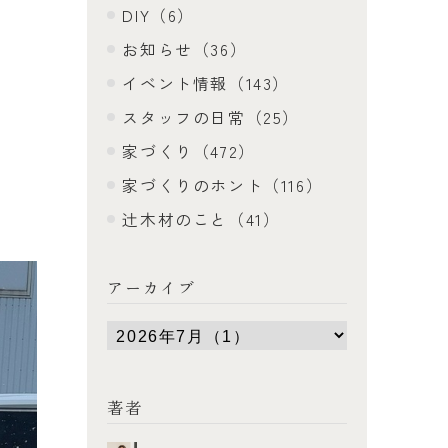
DIY（6）
お知らせ（36）
イベント情報（143）
スタッフの日常（25）
家づくり（472）
家づくりのホント（116）
辻木材のこと（41）
アーカイブ
著者