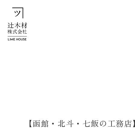
【函館・北斗・七飯の工務店