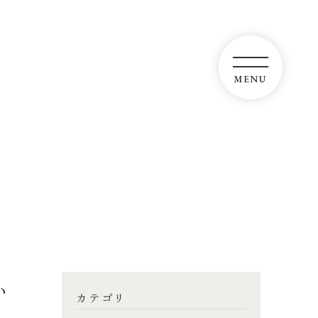
い
カテゴリ