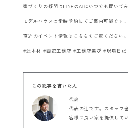
家づくりの疑問はLINEのAIにいつでも聞いて
モデルハウスは常時予約にてご案内可能です。
直近のイベント情報はこちらをご覧ください。
#辻木材 #函館工務店 #工務店選び #現場日記
この記事を書いた人
代表
代表の辻です。スタッフ
客様に良い家を提供して