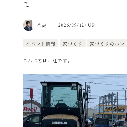
て
代表
2026/05/12/ UP
イベント情報
家づくり
家づくりのホン
こんにちは、辻です。