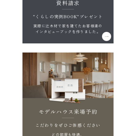
資料請求
"くらしの実例BOOK"プレゼント
実際に辻木材で家を建てたお客様達の
インタビューブックを作りました。
モデルハウス来場予約
こだわりをぜひご体感ください
どの部屋も快適、