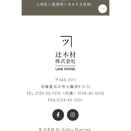
心地良い温度感に包まれる性能。
〒049-0111
北海道北斗市七重浜8-9-12
TEL.
0120-36-1370
（代表）
0138-49-6030
FAX.0138-49-6031
© 辻木材 All Rights Reserved.